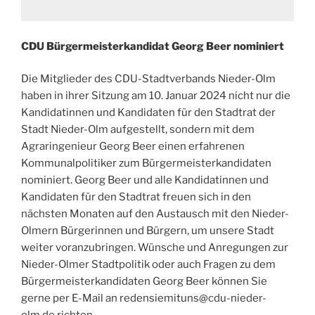
CDU Bürgermeisterkandidat Georg Beer nominiert
Die Mitglieder des CDU-Stadtverbands Nieder-Olm
haben in ihrer Sitzung am 10. Januar 2024 nicht nur die
Kandidatinnen und Kandidaten für den Stadtrat der
Stadt Nieder-Olm aufgestellt, sondern mit dem
Agraringenieur Georg Beer einen erfahrenen
Kommunalpolitiker zum Bürgermeisterkandidaten
nominiert. Georg Beer und alle Kandidatinnen und
Kandidaten für den Stadtrat freuen sich in den
nächsten Monaten auf den Austausch mit den Nieder-
Olmern Bürgerinnen und Bürgern, um unsere Stadt
weiter voranzubringen. Wünsche und Anregungen zur
Nieder-Olmer Stadtpolitik oder auch Fragen zu dem
Bürgermeisterkandidaten Georg Beer können Sie
gerne per E-Mail an redensiemituns@cdu-nieder-