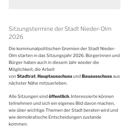
Sitzungstermine der Stadt Nieder-Olm
2026
Die kommunalpolitischen Gremien der Stadt Nieder-
Olm starten in das Sitzungsjahr 2026. Bürgerinnen und
Bürger haben auch in diesem Jahr wieder die
Möglichkeit, die Arbeit
von
Stadtrat
,
Hauptausschuss
und
Bauausschuss
aus
nächster Nähe mitzuerleben.
Alle Sitzungen sind
öffentlich
. Interessierte können
teilnehmen und sich ein eigenes Bild davon machen,
wie über wichtige Themen der Stadt beraten wird und
wie demokratische Entscheidungen zustande
kommen.