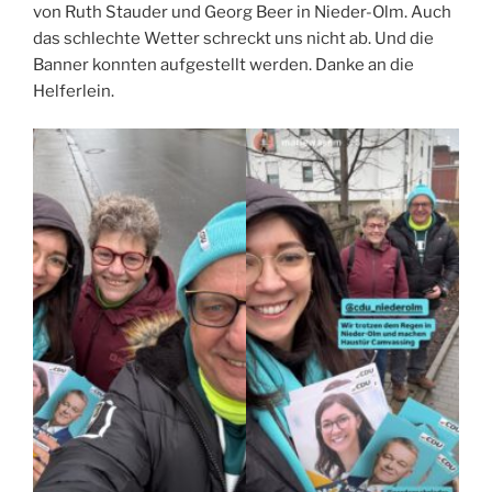
von Ruth Stauder und Georg Beer in Nieder-Olm. Auch
das schlechte Wetter schreckt uns nicht ab. Und die
Banner konnten aufgestellt werden. Danke an die
Helferlein.