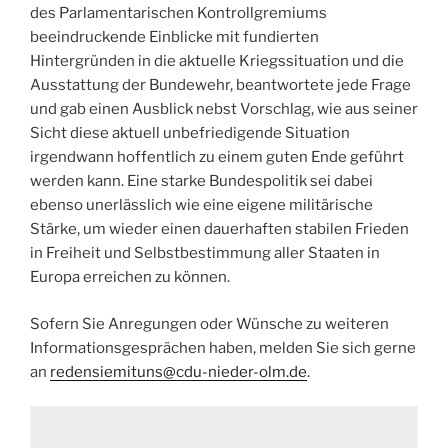
des Parlamentarischen Kontrollgremiums
beeindruckende Einblicke mit fundierten
Hintergründen in die aktuelle Kriegssituation und die
Ausstattung der Bundewehr, beantwortete jede Frage
und gab einen Ausblick nebst Vorschlag, wie aus seiner
Sicht diese aktuell unbefriedigende Situation
irgendwann hoffentlich zu einem guten Ende geführt
werden kann. Eine starke Bundespolitik sei dabei
ebenso unerlässlich wie eine eigene militärische
Stärke, um wieder einen dauerhaften stabilen Frieden
in Freiheit und Selbstbestimmung aller Staaten in
Europa erreichen zu können.
Sofern Sie Anregungen oder Wünsche zu weiteren
Informationsgesprächen haben, melden Sie sich gerne
an
redensiemituns@cdu-nieder-olm.de
.