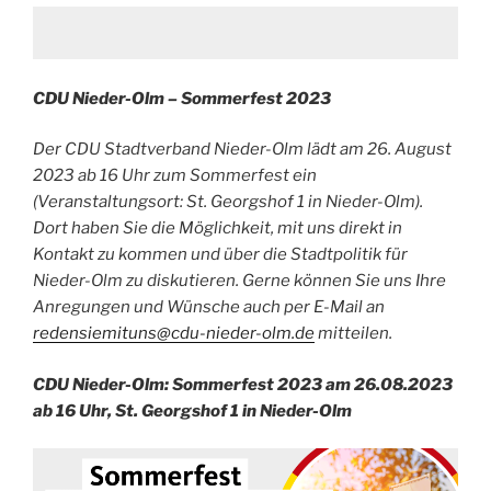
CDU Nieder-Olm – Sommerfest 2023
Der CDU Stadtverband Nieder-Olm lädt am 26. August
2023 ab 16 Uhr zum Sommerfest ein
(Veranstaltungsort: St. Georgshof 1 in Nieder-Olm).
Dort haben Sie die Möglichkeit, mit uns direkt in
Kontakt zu kommen und über die Stadtpolitik für
Nieder-Olm zu diskutieren. Gerne können Sie uns Ihre
Anregungen und Wünsche auch per E-Mail an
redensiemituns@cdu-nieder-olm.de
mitteilen.
CDU Nieder-Olm: Sommerfest 2023 am 26.08.2023
ab 16 Uhr, St. Georgshof 1 in Nieder-Olm