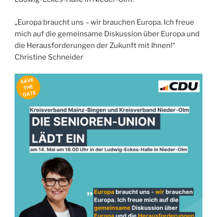
„Europa braucht uns – wir brauchen Europa. Ich freue
mich auf die gemeinsame Diskussion über Europa und
die Herausforderungen der Zukunft mit Ihnen!“
Christine Schneider