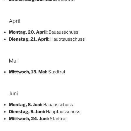
April
Montag, 20. April:
Bauausschuss
Dienstag, 21. April:
Hauptausschuss
Mai
Mittwoch, 13. Mai:
Stadtrat
Juni
Montag, 8. Juni:
Bauausschuss
Dienstag, 9. Juni:
Hauptausschuss
Mittwoch, 24. Juni:
Stadtrat