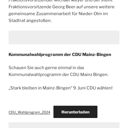
Fraktionsvorsitzender Michael Meyer und der stellv.
Fraktionsvorsitzende Georg Beer auf unsere weitere
gemeinsame Zusammenarbeit für Nieder-Olm im
Stadtrat angestoßen.
Kommunalwahlprogramm der CDU Mainz-Bingen
Schauen Sie auch gerne einmal in das
Kommunalwahlprogramm der CDU Mainz Bingen.
„Stark bleiben in Mainz-Bingen“ 9. Juni CDU wählen!
Herunterladen
CDU_Wahlprogram_2024