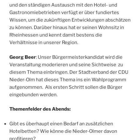
und den ständigen Austausch mit den Hotel- und
Gastronomiebetrieben verfügt er über fundiertes
Wissen, um die zukünftigen Entwicklungen abschätzen
zu können. Darüber hinaus hat er seinen Wohnsitz in
Rheinhessen und kennt damit bestens die
Verhältnisse in unserer Region.
Georg Beer
: Unser Bürgermeisterkandidat wird die
Veranstaltung moderieren und seine Sichtweise zu
diesem Thema einbringen. Der Stadtverband der CDU
Nieder-Olm hat dieses Thema ins ein Wahlprogramm
aufgenommen. Als ersten Schritt sollen die Bürger
eingebunden werden.
Themenfelder des Abends:
Gibt es überhaupt einen Bedarf an zusätzlichen
Hotelbetten? Wie könne die Nieder-Olmer davon
profitieren?