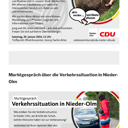
Marktgespräch über die Verkehrssituation in Nieder-
Olm