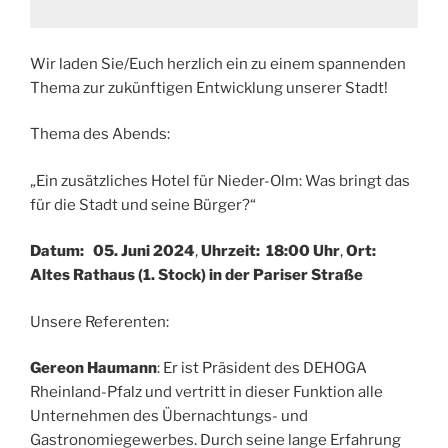
Wir laden Sie/Euch herzlich ein zu einem spannenden
Thema zur zukünftigen Entwicklung unserer Stadt!
Thema des Abends:
„Ein zusätzliches Hotel für Nieder-Olm: Was bringt das
für die Stadt und seine Bürger?“
Datum: 05. Juni 2024
,
Uhrzeit: 18:00 Uhr
,
Ort:
Altes Rathaus (1. Stock) in der Pariser Straße
Unsere Referenten:
Gereon Haumann
: Er ist Präsident des DEHOGA
Rheinland-Pfalz und vertritt in dieser Funktion alle
Unternehmen des Übernachtungs- und
Gastronomiegewerbes. Durch seine lange Erfahrung