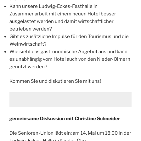
Kann unsere Ludwig-Eckes-Festhalle in
Zusammenarbeit mit einem neuen Hotel besser
ausgelastet werden und damit wirtschaftlicher
betrieben werden?
Gibt es zusätzliche Impulse für den Tourismus und die
Weinwirtschaft?
Wie sieht das gastronomische Angebot aus und kann
es unabhängig vom Hotel auch von den Nieder-Olmern
genutzt werden?
Kommen Sie und diskutieren Sie mit uns!
gemeinsame Diskussion mit Christine Schneider
Die Senioren-Union lädt ein: am 14. Mai um 18:00 in der
Ludwig-Eckes-Halle in Nieder-Olm.