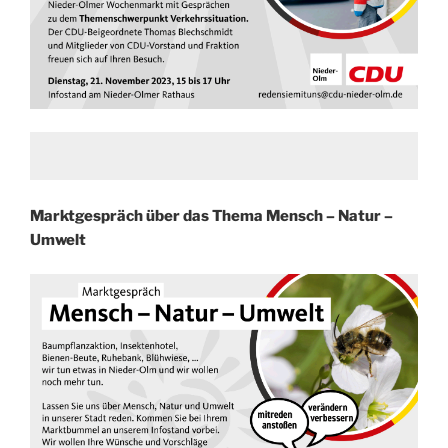
Marktgespräch über das Thema Mensch – Natur –
Umwelt