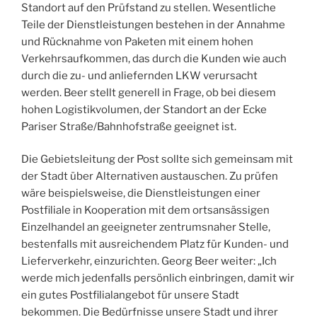
Standort auf den Prüfstand zu stellen. Wesentliche
Teile der Dienstleistungen bestehen in der Annahme
und Rücknahme von Paketen mit einem hohen
Verkehrsaufkommen, das durch die Kunden wie auch
durch die zu- und anliefernden LKW verursacht
werden. Beer stellt generell in Frage, ob bei diesem
hohen Logistikvolumen, der Standort an der Ecke
Pariser Straße/Bahnhofstraße geeignet ist.
Die Gebietsleitung der Post sollte sich gemeinsam mit
der Stadt über Alternativen austauschen. Zu prüfen
wäre beispielsweise, die Dienstleistungen einer
Postfiliale in Kooperation mit dem ortsansässigen
Einzelhandel an geeigneter zentrumsnaher Stelle,
bestenfalls mit ausreichendem Platz für Kunden- und
Lieferverkehr, einzurichten. Georg Beer weiter: „Ich
werde mich jedenfalls persönlich einbringen, damit wir
ein gutes Postfilialangebot für unsere Stadt
bekommen. Die Bedürfnisse unsere Stadt und ihrer