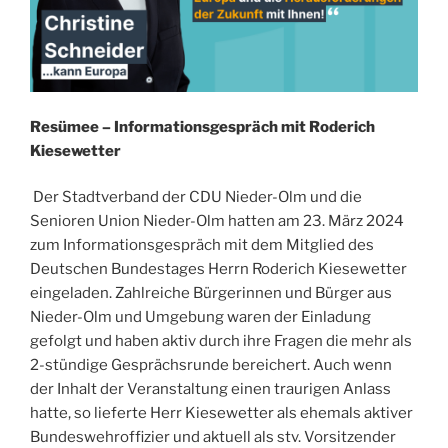
Resümee
– Informationsgespräch mit Roderich
Kiesewetter
Der Stadtverband der CDU Nieder-Olm und die
Senioren Union Nieder-Olm hatten am 23. März 2024
zum Informationsgespräch mit dem Mitglied des
Deutschen Bundestages Herrn Roderich Kiesewetter
eingeladen. Zahlreiche Bürgerinnen und Bürger aus
Nieder-Olm und Umgebung waren der Einladung
gefolgt und haben aktiv durch ihre Fragen die mehr als
2-stündige Gesprächsrunde bereichert. Auch wenn
der Inhalt der Veranstaltung einen traurigen Anlass
hatte, so lieferte Herr Kiesewetter als ehemals aktiver
Bundeswehroffizier und aktuell als stv. Vorsitzender