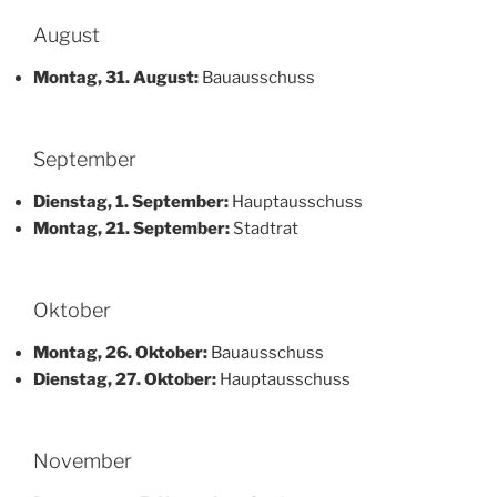
August
Montag, 31. August:
Bauausschuss
September
Dienstag, 1. September:
Hauptausschuss
Montag, 21. September:
Stadtrat
Oktober
Montag, 26. Oktober:
Bauausschuss
Dienstag, 27. Oktober:
Hauptausschuss
November