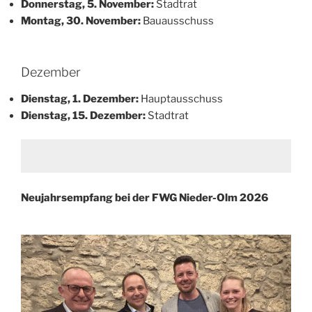
Donnerstag, 5. November:
Stadtrat
Montag, 30. November:
Bauausschuss
Dezember
Dienstag, 1. Dezember:
Hauptausschuss
Dienstag, 15. Dezember:
Stadtrat
Neujahrsempfang bei der FWG Nieder-Olm 2026