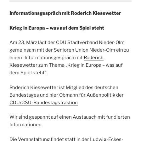
Informationsgespräch mit Roderich Kiesewetter
Krieg in Europa – was auf dem Spiel steht
Am 23. März lädt der CDU Stadtverband Nieder-Olm
gemeinsam mit der Senioren Union Nieder-Olm ein zu
einem Informationsgespräch mit
Roderich
Kiesewetter
zum Thema „Krieg in Europa – was auf
dem Spiel steht“.
Roderich Kiesewetter ist Mitglied des deutschen
Bundestages und hier Obmann für Außenpolitik der
CDU/CSU-Bundestagsfraktion
Wir sind gespannt auf einen Austausch mit fundierten
Informationen.
Die Veranstaltung findet statt in der Ludwig-Eckes-