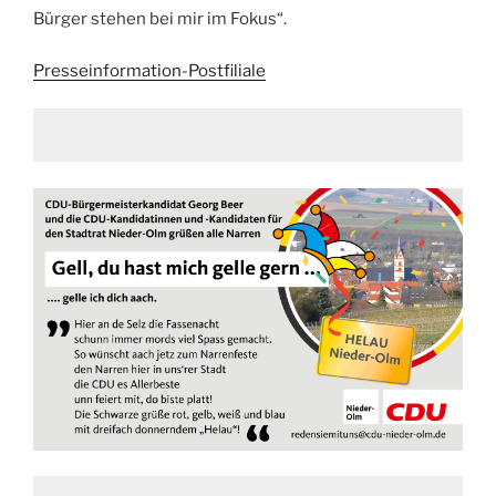
Bürger stehen bei mir im Fokus“.
Presseinformation-Postfiliale