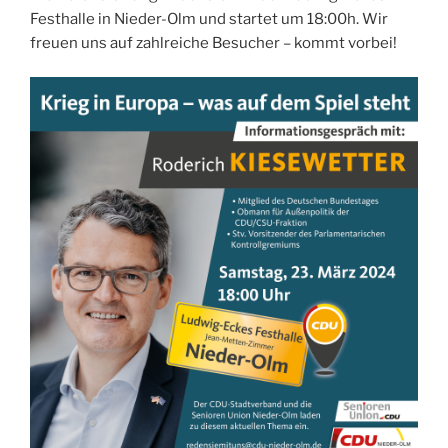
Festhalle in Nieder-Olm und startet um 18:00h. Wir
freuen uns auf zahlreiche Besucher – kommt vorbei!