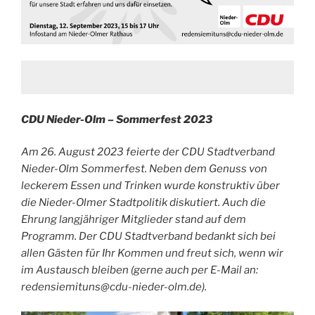
CDU Nieder-Olm – Sommerfest 2023
Am 26. August 2023 feierte der CDU Stadtverband
Nieder-Olm Sommerfest. Neben dem Genuss von
leckerem Essen und Trinken wurde konstruktiv über
die Nieder-Olmer Stadtpolitik diskutiert. Auch die
Ehrung langjähriger Mitglieder stand auf dem
Programm. Der CDU Stadtverband bedankt sich bei
allen Gästen für Ihr Kommen und freut sich, wenn wir
im Austausch bleiben (gerne auch per E-Mail an:
redensiemituns@cdu-nieder-olm.de).