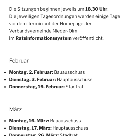
Die Sitzungen beginnen jeweils um
18.30 Uhr
.
Die jeweiligen Tagesordnungen werden einige Tage
vor dem Termin auf der Homepage der
Verbandsgemeinde Nieder-Olm
im
Ratsinformationssystem
veröffentlicht.
Februar
Montag, 2. Februar:
Bauausschuss
Dienstag, 3. Februar:
Hauptausschuss
Donnerstag, 19. Februar:
Stadtrat
März
Montag, 16. März:
Bauausschuss
Dienstag, 17. März:
Hauptausschuss
Donnerstag, 26. März:
Stadtrat