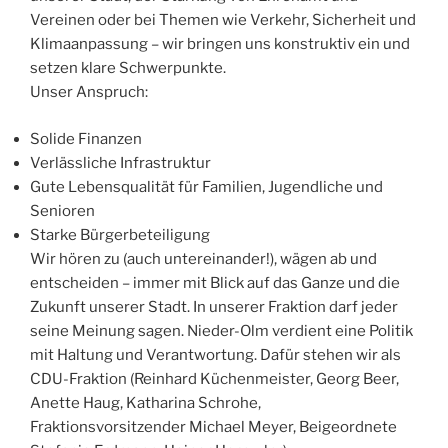
Vereinen oder bei Themen wie Verkehr, Sicherheit und
Klimaanpassung – wir bringen uns konstruktiv ein und
setzen klare Schwerpunkte.
Unser Anspruch:
Solide Finanzen
⁠Verlässliche Infrastruktur
⁠Gute Lebensqualität für Familien, Jugendliche und
Senioren
⁠Starke Bürgerbeteiligung
Wir hören zu (auch untereinander!), wägen ab und
entscheiden – immer mit Blick auf das Ganze und die
Zukunft unserer Stadt. In unserer Fraktion darf jeder
seine Meinung sagen. Nieder-Olm verdient eine Politik
mit Haltung und Verantwortung. Dafür stehen wir als
CDU-Fraktion (Reinhard Küchenmeister, Georg Beer,
Anette Haug, Katharina Schrohe,
Fraktionsvorsitzender Michael Meyer, Beigeordnete